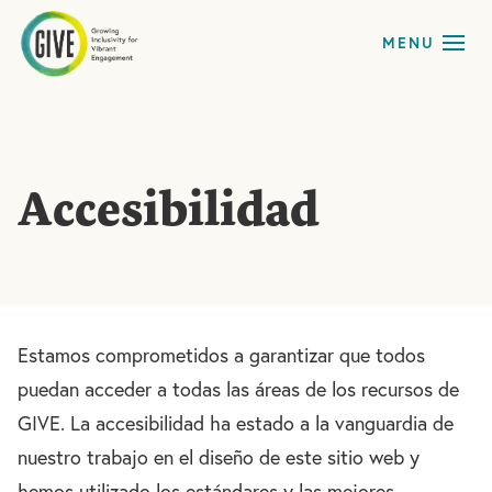
Accesibilidad
Estamos comprometidos a garantizar que todos
puedan acceder a todas las áreas de los recursos de
GIVE. La accesibilidad ha estado a la vanguardia de
nuestro trabajo en el diseño de este sitio web y
hemos utilizado los estándares y las mejores