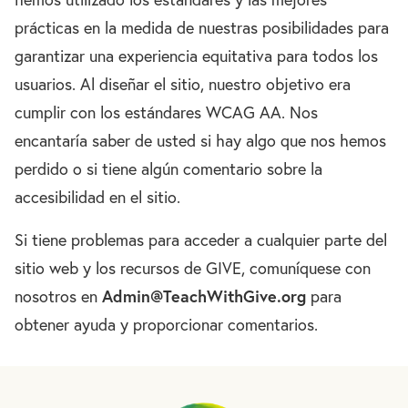
prácticas en la medida de nuestras posibilidades para
garantizar una experiencia equitativa para todos los
usuarios. Al diseñar el sitio, nuestro objetivo era
cumplir con los estándares WCAG AA. Nos
encantaría saber de usted si hay algo que nos hemos
perdido o si tiene algún comentario sobre la
accesibilidad en el sitio.
Si tiene problemas para acceder a cualquier parte del
sitio web y los recursos de GIVE, comuníquese con
A
dmin@TeachWithGive.org
nosotros en
para
obtener ayuda y proporcionar comentarios.