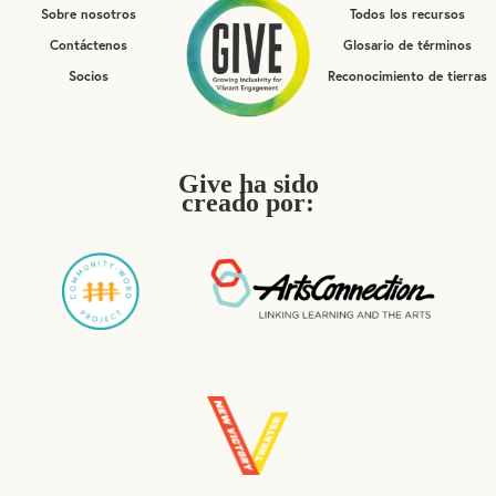
Sobre nosotros
Todos los recursos
Contáctenos
Glosario de términos
Socios
Reconocimiento de tierras
Give ha sido
creado por: