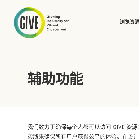
浏览资
提交网站搜索
辅助功能
我们致力于确保每个人都可以访问 GIVE 
实践来确保所有用户获得公平的体验。在设计场