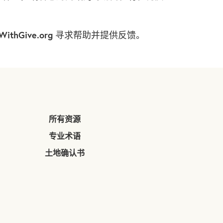
ithGive.org
寻求帮助并提供反馈。
所有资源
专业术语
土地确认书