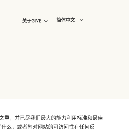
简体中文
关于GIVE
中之重，并已尽我们最大的能力利用标准和最佳
漏了什么，或者您对网站的可访问性有任何反