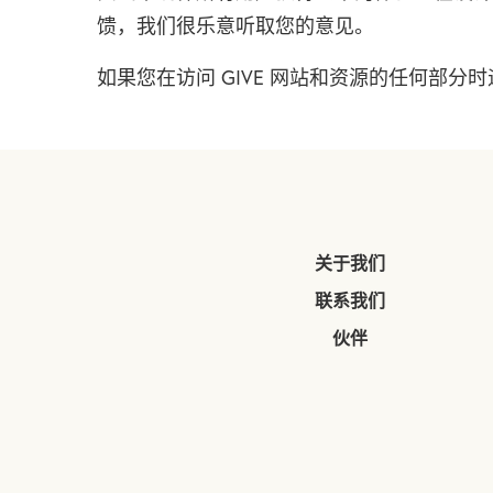
馈，我们很乐意听取您的意见。
如果您在访问 GIVE 网站和资源的任何部
关于我们
联系我们
伙伴