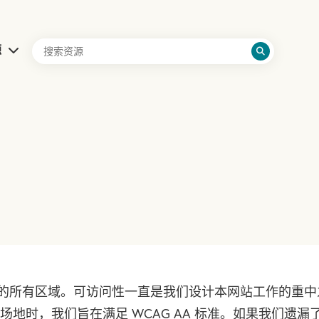
源
资源的所有区域。可访问性一直是我们设计本网站工作的重
地时，我们旨在满足 WCAG AA 标准。如果我们遗