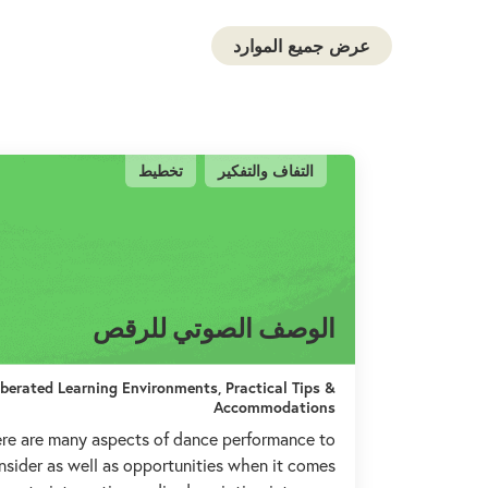
عرض جميع الموارد
بحث هذ
التفاف والتفكير
تخطيط
إرسال 
الوصف الصوتي للرقص
iberated Learning Environments, Practical Tips &
Accommodations
re are many aspects of dance performance to
nsider as well as opportunities when it comes