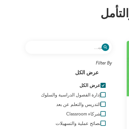
لتأمل
عرض الكل
عرض الكل
إدارة الفصول الدراسية والسلوك
التدريس والتعلم عن بعد
شركاء Classroom
نصائح عملية والتسهيلات