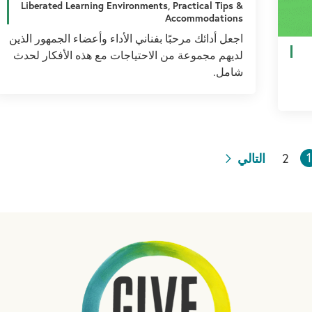
Liberated Learning Environments, Practical Tips &
Accommodations
اجعل أدائك مرحبًا بفناني الأداء وأعضاء الجمهور الذين
لديهم مجموعة من الاحتياجات مع هذه الأفكار لحدث
شامل.
1
2
التالي