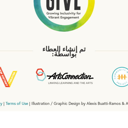
تم إنشاء العطاء
بواسطة:
ty
|
Terms of Use
| Illustration / Graphic Design by Alexis Buatti-Ramos & A