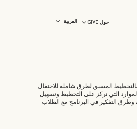
العربية
حول GIVE
بالتخطيط المسبق لطرق شاملة للاحتفال
لموارد التي تركز على التخطيط وتسهيل
، وطرق التفكير في البرنامج مع الطلاب