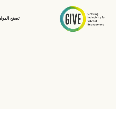
تصفح الموا
إرسال بحث الموقع