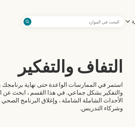
رد
التفاف والتفكير
استمر في الممارسات الواعدة حتى نهاية برنامجك 
والتفكير بشكل جماعي. في هذا القسم ، ابحث عن ا
الأحداث الشاملة الشاملة ، وإغلاق البرنامج الصحي 
وشركاء التدريس.