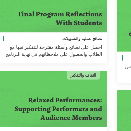
Final Program Reflections
With Students
نصائح عملية والتسهيلات
احصل على نصائح وأسئلة مقترحة للتفكير فيها مع
الطلاب والحصول على ملاحظاتهم في نهاية البرنامج.
رس
التفاف والتفكير
Relaxed Performances:
Supporting Performers and
Audience Members