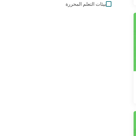
بيئات التعلم المحررة