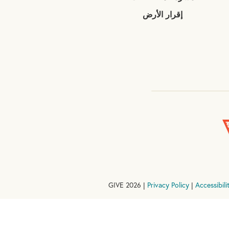
إقرار الأرض
Privacy Policy
|
Accessibili