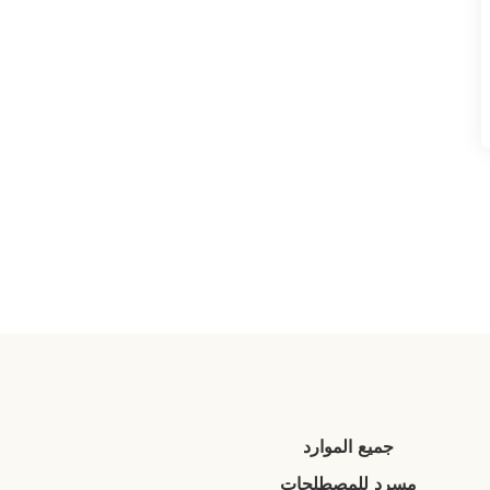
جميع الموارد
مسرد للمصطلحات