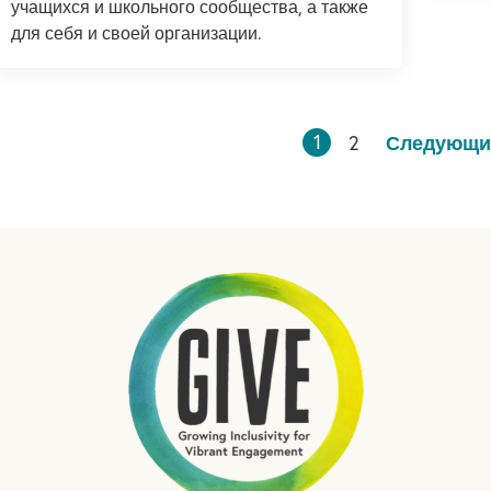
учащихся и школьного сообщества, а также
для себя и своей организации.
1
2
Следующ