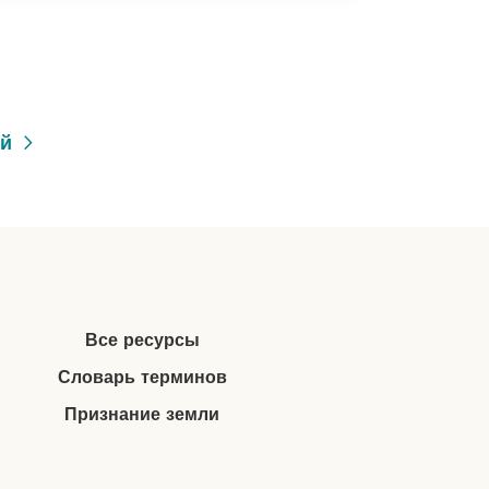
ий
Все ресурсы
Словарь терминов
Признание земли