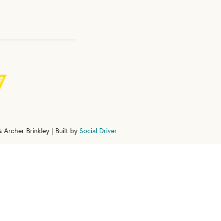
 Archer Brinkley | Built by
Social Driver