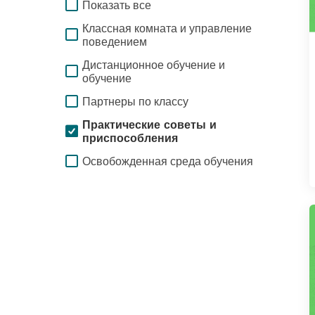
Показать все
Классная комната и управление
поведением
Дистанционное обучение и
обучение
Партнеры по классу
Практические советы и
приспособления
Освобожденная среда обучения