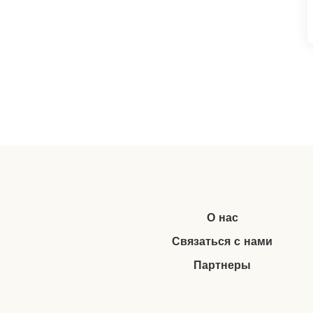
О нас
Связаться с нами
Партнеры