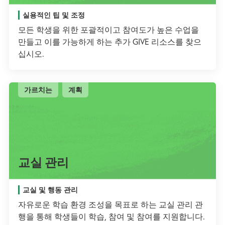
실용적인 팁 및 조정
모든 학생을 위한 포괄적이고 참여도가 높은 수업을
만들고 이를 가능하게 하는 추가 GIVE 리소스를 찾으
십시오.
가르치는
계획
교실 관리
교실 및 행동 관리
자유로운 학습 환경 조성을 목표로 하는 교실 관리 관
행을 통해 학생들이 학습, 참여 및 참여를 지원합니다.