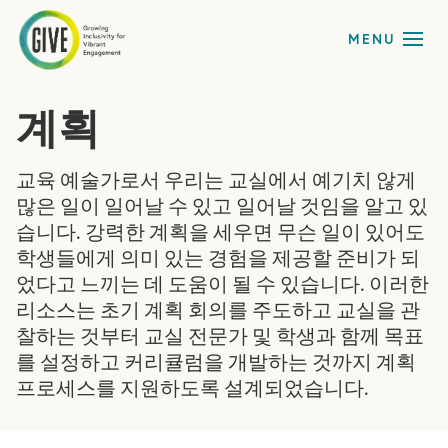
계획
교육 예술가로서 우리는 교실에서 예기치 않게
많은 일이 일어날 수 있고 일어날 것임을 알고 있
습니다. 강력한 계획을 세우면 무슨 일이 있어도
학생들에게 의미 있는 경험을 제공할 준비가 되
었다고 느끼는 데 도움이 될 수 있습니다. 이러한
리소스는 초기 계획 회의를 주도하고 교실을 관
찰하는 것부터 교실 전문가 및 학생과 함께 목표
를 설정하고 커리큘럼을 개발하는 것까지 계획
프로세스를 지원하도록 설계되었습니다.