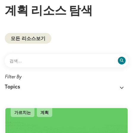
계획 리소스 탐색
모든 리소스보기
Topics
가르치는
계획