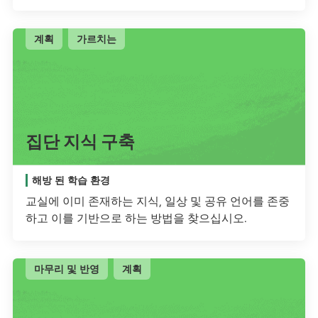
계획
가르치는
집단 지식 구축
해방 된 학습 환경
교실에 이미 존재하는 지식, 일상 및 공유 언어를 존중
하고 이를 기반으로 하는 방법을 찾으십시오.
마무리 및 반영
계획