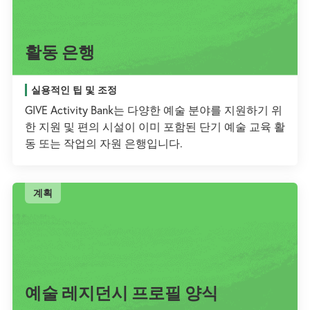
활동 은행
실용적인 팁 및 조정
GIVE Activity Bank는 다양한 예술 분야를 지원하기 위
한 지원 및 편의 시설이 이미 포함된 단기 예술 교육 활
동 또는 작업의 자원 은행입니다.
계획
예술 레지던시 프로필 양식