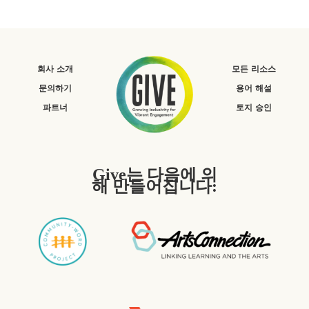
회사 소개
모든 리소스
문의하기
용어 해설
파트너
토지 승인
Give는 다음에 의
해 만들어집니다: