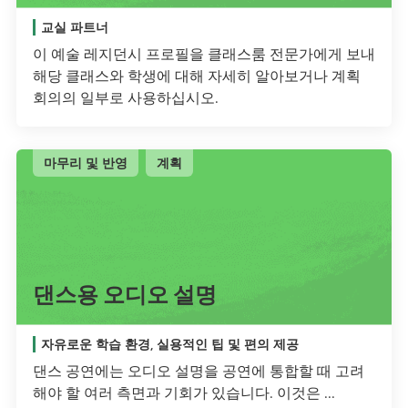
교실 파트너
이 예술 레지던시 프로필을 클래스룸 전문가에게 보내
해당 클래스와 학생에 대해 자세히 알아보거나 계획
회의의 일부로 사용하십시오.
마무리 및 반영
계획
댄스용 오디오 설명
자유로운 학습 환경, 실용적인 팁 및 편의 제공
댄스 공연에는 오디오 설명을 공연에 통합할 때 고려
해야 할 여러 측면과 기회가 있습니다. 이것은 ...