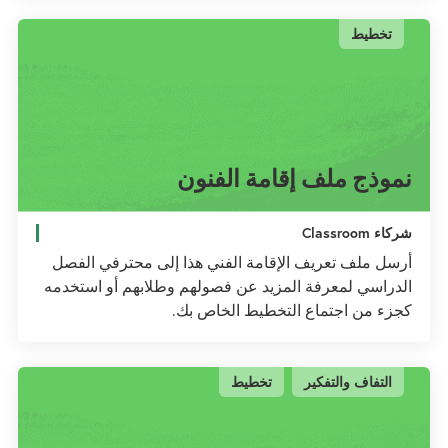
تخطيط
نموذج ملف إقامة الفنون
شركاء Classroom
أرسل ملف تعريف الإقامة الفني هذا إلى محترفي الفصل
الدراسي لمعرفة المزيد عن فصولهم وطلابهم أو استخدمه
كجزء من اجتماع التخطيط الخاص بك.
التفاف والتفكير
تخطيط