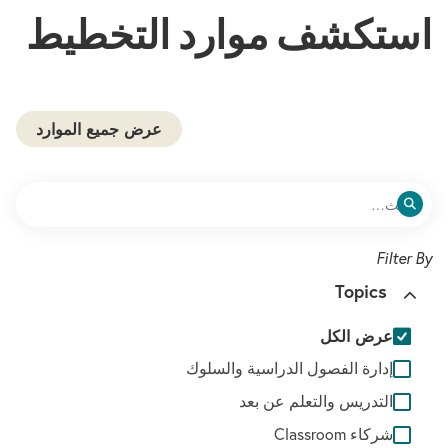
استكشف موارد التخطيط
عرض جميع الموارد
Topics
عرض الكل
إدارة الفصول الدراسية والسلوك
التدريس والتعلم عن بعد
شركاء Classroom