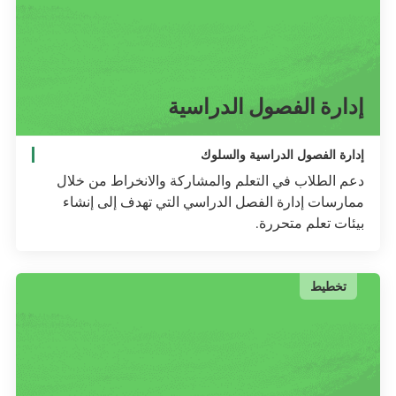
إدارة الفصول الدراسية
إدارة الفصول الدراسية والسلوك
دعم الطلاب في التعلم والمشاركة والانخراط من خلال
ممارسات إدارة الفصل الدراسي التي تهدف إلى إنشاء
بيئات تعلم متحررة.
تخطيط