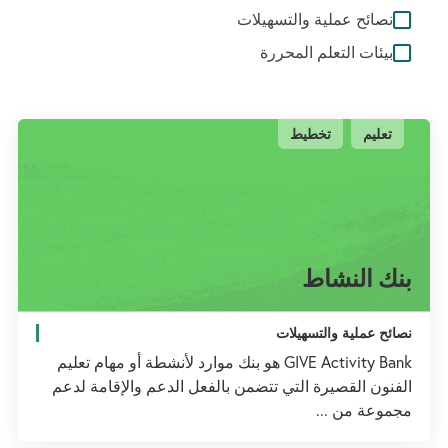
نصائح عملية والتسهيلات
بيئات التعلم المحررة
تعليم
تخطيط
بنك النشاط
نصائح عملية والتسهيلات
GIVE Activity Bank هو بنك موارد لأنشطة أو مهام تعليم
الفنون القصيرة التي تتضمن بالفعل الدعم والإقامة لدعم
مجموعة من ...