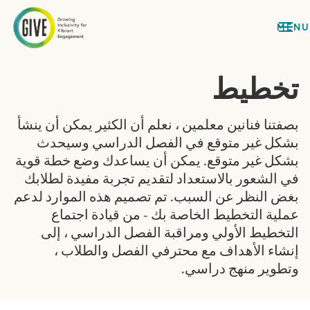
تخطيط
بصفتنا فنانين معلمين ، نعلم أن الكثير يمكن أن ينشأ
بشكل غير متوقع في الفصل الدراسي وسيحدث
بشكل غير متوقع. يمكن أن يساعدك وضع خطة قوية
في الشعور بالاستعداد لتقديم تجربة مفيدة لطلابك
بغض النظر عن السبب. تم تصميم هذه الموارد لدعم
عملية التخطيط الخاصة بك - من قيادة اجتماع
التخطيط الأولي ومراقبة الفصل الدراسي ، إلى
إنشاء الأهداف مع محترفي الفصل والطلاب ،
وتطوير منهج دراسي.