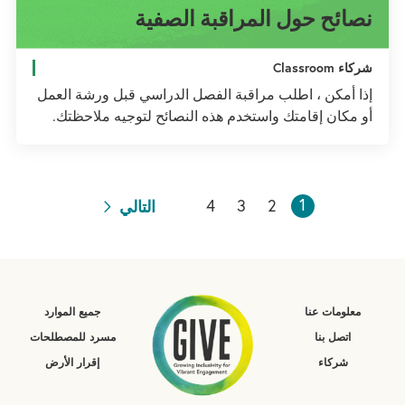
نصائح حول المراقبة الصفية
شركاء Classroom
إذا أمكن ، اطلب مراقبة الفصل الدراسي قبل ورشة العمل
أو مكان إقامتك واستخدم هذه النصائح لتوجيه ملاحظتك.
1
2
3
4
التالي
معلومات عنا
جميع الموارد
اتصل بنا
مسرد للمصطلحات
شركاء
إقرار الأرض